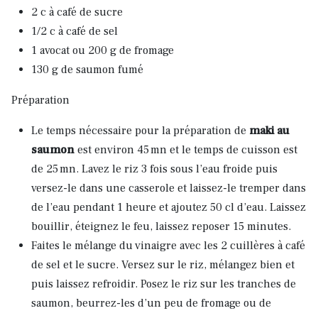
2 c à café de sucre
1/2 c à café de sel
1 avocat ou 200 g de fromage
130 g de saumon fumé
Préparation
Le temps nécessaire pour la préparation de
maki au
saumon
est environ 45 mn et le temps de cuisson est
de 25 mn. Lavez le riz 3 fois sous l’eau froide puis
versez-le dans une casserole et laissez-le tremper dans
de l’eau pendant 1 heure et ajoutez 50 cl d’eau. Laissez
bouillir, éteignez le feu, laissez reposer 15 minutes.
Faites le mélange du vinaigre avec les 2 cuillères à café
de sel et le sucre. Versez sur le riz, mélangez bien et
puis laissez refroidir. Posez le riz sur les tranches de
saumon, beurrez-les d’un peu de fromage ou de