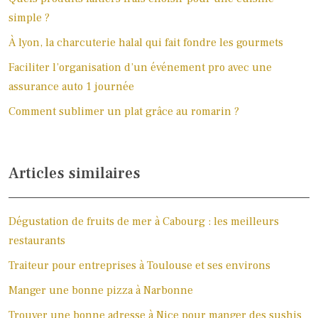
simple ?
À lyon, la charcuterie halal qui fait fondre les gourmets
Faciliter l’organisation d’un événement pro avec une
assurance auto 1 journée
Comment sublimer un plat grâce au romarin ?
Articles similaires
Dégustation de fruits de mer à Cabourg : les meilleurs
restaurants
Traiteur pour entreprises à Toulouse et ses environs
Manger une bonne pizza à Narbonne
Trouver une bonne adresse à Nice pour manger des sushis