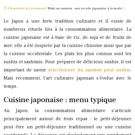
/
Nourriture & événement
/ Maki au saumon : une recette japonaise à la mode !
Le Japon a une forte tradition culinaire et il existe de
nombreux rituels liés à la consommation alimentaire. La
cuisine japonaise est à base de riz, de soja et de fruits de
mer, elle a été inspirée par la cuisine chinoise ainsi que par
la cuisine occidentale. Les plats les plus connus sont les
sushis et sashimis. Pour préparer de délicieux sushis, il est
important de savoir
sélectionner du saumon pour sushis
.
Mais récemment, l’art culinaire japonais s’évolue avec le
temps.
Cuisine japonaise : menu typique
Au Japon, la consommation alimentaire s’articule
principalement autour de trois repas : le petit-déjeuner
peut être un petit-déjeuner traditionnel ou une cuisine
occidentale. Le déjeuner est généralement pris rapidement