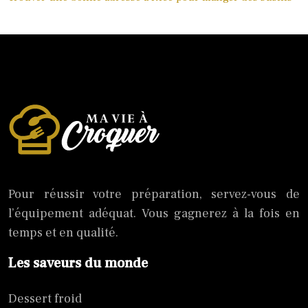
Pour réussir votre préparation, servez-vous de
l’équipement adéquat. Vous gagnerez à la fois en
temps et en qualité.
Les saveurs du monde
Dessert froid