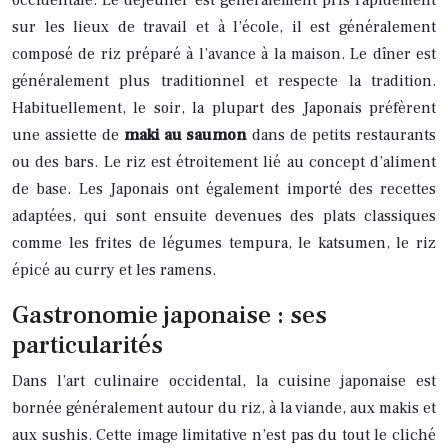
sur les lieux de travail et à l’école, il est généralement
composé de riz préparé à l’avance à la maison. Le dîner est
généralement plus traditionnel et respecte la tradition.
Habituellement, le soir, la plupart des Japonais préfèrent
une assiette de
maki au saumon
dans de petits restaurants
ou des bars. Le riz est étroitement lié au concept d’aliment
de base. Les Japonais ont également importé des recettes
adaptées, qui sont ensuite devenues des plats classiques
comme les frites de légumes tempura, le katsumen, le riz
épicé au curry et les ramens.
Gastronomie japonaise : ses
particularités
Dans l’art culinaire occidental, la cuisine japonaise est
bornée généralement autour du riz, à la viande, aux makis et
aux sushis. Cette image limitative n’est pas du tout le cliché