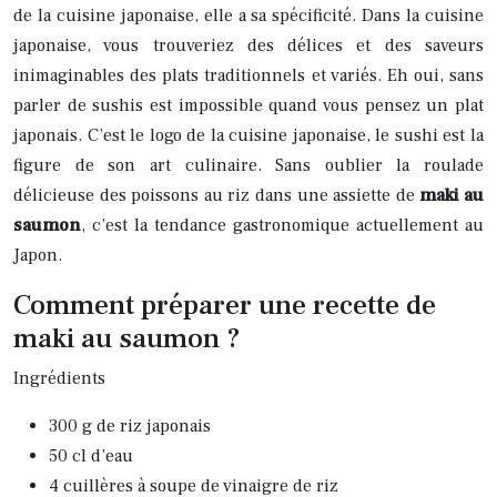
de la cuisine japonaise, elle a sa spécificité. Dans la cuisine
japonaise, vous trouveriez des délices et des saveurs
inimaginables des plats traditionnels et variés. Eh oui, sans
parler de sushis est impossible quand vous pensez un plat
japonais. C’est le logo de la cuisine japonaise, le sushi est la
figure de son art culinaire. Sans oublier la roulade
délicieuse des poissons au riz dans une assiette de
maki au
saumon
, c’est la tendance gastronomique actuellement au
Japon.
Comment préparer une recette de
maki au saumon ?
Ingrédients
300 g de riz japonais
50 cl d’eau
4 cuillères à soupe de vinaigre de riz