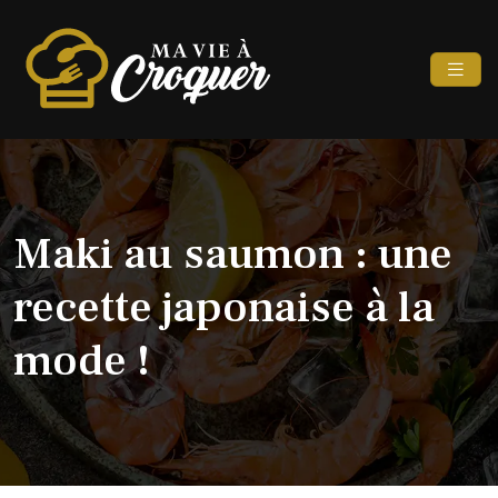
Maki au saumon : une
recette japonaise à la
mode !