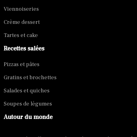
Viennoiseries
Crème dessert
Tartes et cake
Recettes salées
Pizzas et pâtes
Gratins et brochettes
Salades et quiches
Soupes de légumes
Autour du monde